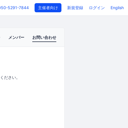
050-5291-7844
主催者向け
新規登録
ログイン
English
メンバー
お問い合わせ
ください。